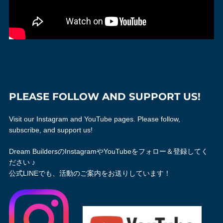
PLEASE FOLLOW AND SUPPORT US!
Visit our Instagram and YouTube pages. Please follow,
subscribe, and support us!
Dream BuildersのInstagramやYouTubeをフォロー＆登録してく
ださい ♪
公式LINEでも、活動のご案内をお送りしています！