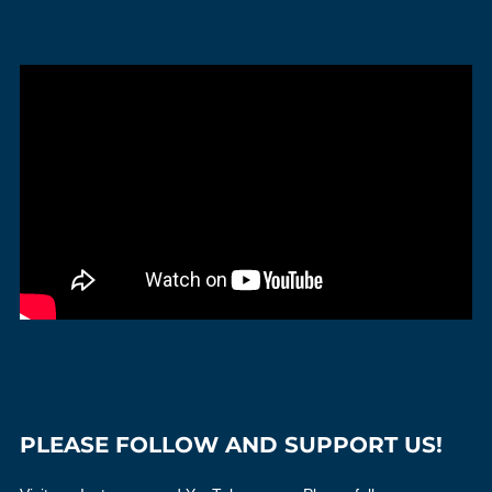
PLEASE FOLLOW AND SUPPORT US!