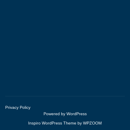
Privacy Policy
Powered by WordPress
Inspiro WordPress Theme by
WPZOOM